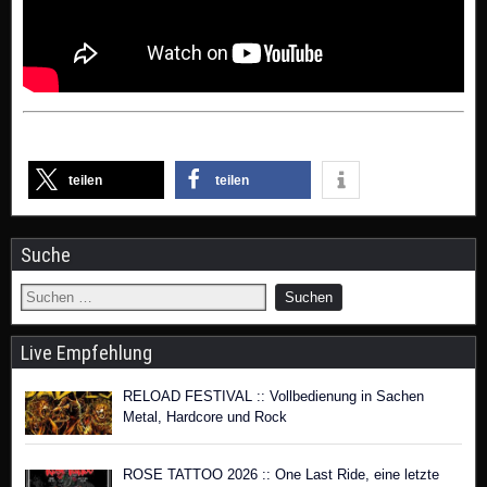
teilen
teilen
Suche
Live Empfehlung
RELOAD FESTIVAL :: Vollbedienung in Sachen
Metal, Hardcore und Rock
ROSE TATTOO 2026 :: One Last Ride, eine letzte