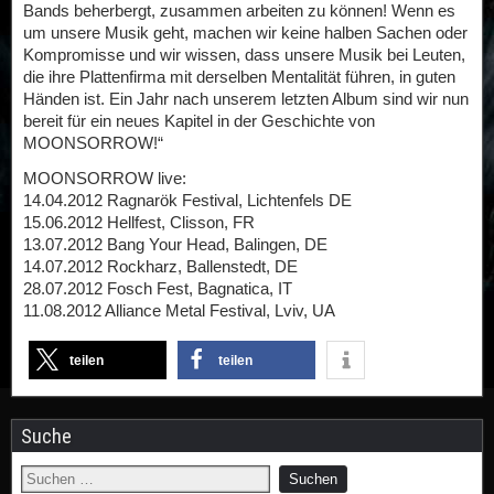
Bands beherbergt, zusammen arbeiten zu können! Wenn es
um unsere Musik geht, machen wir keine halben Sachen oder
Kompromisse und wir wissen, dass unsere Musik bei Leuten,
die ihre Plattenfirma mit derselben Mentalität führen, in guten
Händen ist. Ein Jahr nach unserem letzten Album sind wir nun
bereit für ein neues Kapitel in der Geschichte von
MOONSORROW!“
MOONSORROW live:
14.04.2012 Ragnarök Festival, Lichtenfels DE
15.06.2012 Hellfest, Clisson, FR
13.07.2012 Bang Your Head, Balingen, DE
14.07.2012 Rockharz, Ballenstedt, DE
28.07.2012 Fosch Fest, Bagnatica, IT
11.08.2012 Alliance Metal Festival, Lviv, UA
teilen
teilen
Suche