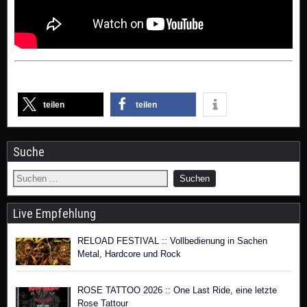
teilen
teilen
Suche
Live Empfehlung
RELOAD FESTIVAL :: Vollbedienung in Sachen
Metal, Hardcore und Rock
ROSE TATTOO 2026 :: One Last Ride, eine letzte
Rose Tattour