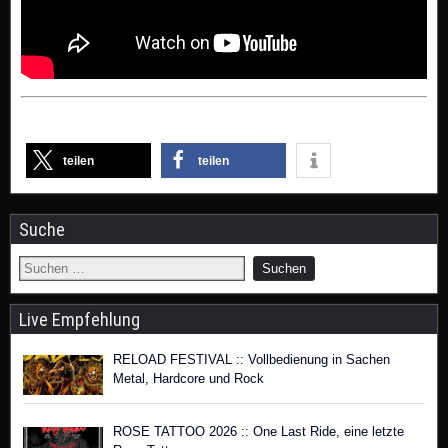
teilen
teilen
Suche
Live Empfehlung
RELOAD FESTIVAL :: Vollbedienung in Sachen
Metal, Hardcore und Rock
ROSE TATTOO 2026 :: One Last Ride, eine letzte