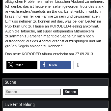
alltäglichen Problemen mal ein bisschen Abstand zu nehmen.
Ich denke, das ist heute eher selten geworden trotz des stark
anwachsenden Angebots an Bands. Es ist wirklich, wirklich
krass, nun ein Teil der Familie zu sein und gewissermaßen
Einfluss nehmen zu können auf das, was bei den Leuten im
Publikum und zu Hause an KORODED-Feeling ankommt.
Auch die Tatsache, mit super entspannten Mitmusikern
zusammen zu arbeiten macht die Sache für mich noch
aufregender, auf das Abenteuerschiff aufzuspringen und mit
großen Segeln ablegen zu können.“
Das neue KORODED Album erscheint am 27.09.2013.
teilen
teilen
Suche
Live Empfehlung