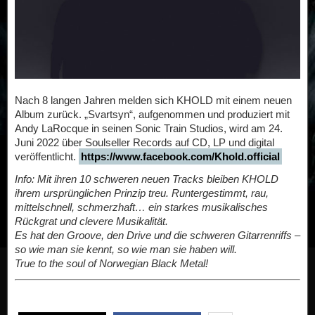
Nach 8 langen Jahren melden sich KHOLD mit einem neuen
Album zurück. „Svartsyn“, aufgenommen und produziert mit
Andy LaRocque in seinen Sonic Train Studios, wird am 24.
Juni 2022 über Soulseller Records auf CD, LP und digital
veröffentlicht.
https://www.facebook.com/Khold.official
Info: Mit ihren 10 schweren neuen Tracks bleiben KHOLD
ihrem ursprünglichen Prinzip treu. Runtergestimmt, rau,
mittelschnell, schmerzhaft… ein starkes musikalisches
Rückgrat und clevere Musikalität.
Es hat den Groove, den Drive und die schweren Gitarrenriffs –
so wie man sie kennt, so wie man sie haben will.
True to the soul of Norwegian Black Metal!