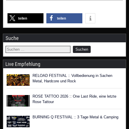
teilen
teilen
Suche
Live Empfehlung
RELOAD FESTIVAL :: Vollbedienung in Sachen
Metal, Hardcore und Rock
ROSE TATTOO 2026 :: One Last Ride, eine letzte
Rose Tattour
BURNING Q FESTIVAL :: 3 Tage Metal & Camping