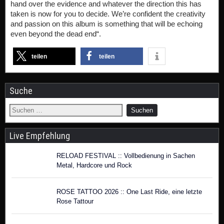
hand over the evidence and whatever the direction this has
taken is now for you to decide. We’re confident the creativity
and passion on this album is something that will be echoing
even beyond the dead end“.
teilen
teilen
Suche
Live Empfehlung
RELOAD FESTIVAL :: Vollbedienung in Sachen
Metal, Hardcore und Rock
ROSE TATTOO 2026 :: One Last Ride, eine letzte
Rose Tattour