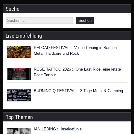
Suche
Live Empfehlung
RELOAD FESTIVAL :: Vollbedienung in Sachen
Metal, Hardcore und Rock
ROSE TATTOO 2026 :: One Last Ride, eine letzte
Rose Tattour
BURNING Q FESTIVAL :: 3 Tage Metal & Camping
Top Themen
IAN LEDING :: Inselgefühle