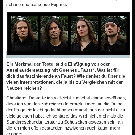
schöne und passende Fügung.
Ein Merkmal der Texte ist die Einfügung von oder
Auseinandersetzung mit Goethes „Faust“. Was ist für
dich das faszinierende an Faust? Wie denkst du über die
vielen Interpretationen, die ja bis zu Vergleichen mit der
Neuzeit reichen?
Christiane: Da sollte ich vielleicht zunächst einmal erwähnen,
dass ich von den zahlreichen Interpretationen, an die Du bei
der Frage vielleicht gedacht haben magst, nun gar nicht allzu
viele gelesen habe. Ich schätze, das wird nicht mehr als die
Standardsekundärliteratur zu Schulzeiten gewesen sein, an
die ich mich offen gestanden inzwischen auch kaum mehr
erinnere.