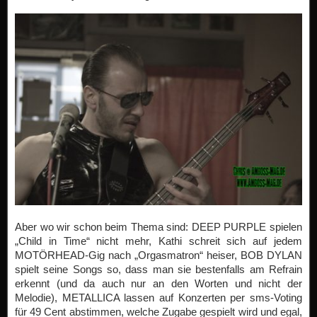
Aber wo wir schon beim Thema sind: DEEP PURPLE spielen
„Child in Time“ nicht mehr, Kathi schreit sich auf jedem
MOTÖRHEAD-Gig nach „Orgasmatron“ heiser, BOB DYLAN
spielt seine Songs so, dass man sie bestenfalls am Refrain
erkennt (und da auch nur an den Worten und nicht der
Melodie), METALLICA lassen auf Konzerten per sms-Voting
für 49 Cent abstimmen, welche Zugabe gespielt wird und egal,