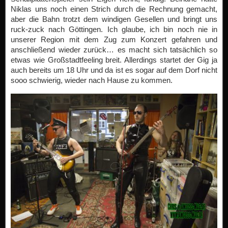
Niklas uns noch einen Strich durch die Rechnung gemacht,
aber die Bahn trotzt dem windigen Gesellen und bringt uns
ruck-zuck nach Göttingen. Ich glaube, ich bin noch nie in
unserer Region mit dem Zug zum Konzert gefahren und
anschließend wieder zurück… es macht sich tatsächlich so
etwas wie Großstadtfeeling breit. Allerdings startet der Gig ja
auch bereits um 18 Uhr und da ist es sogar auf dem Dorf nicht
sooo schwierig, wieder nach Hause zu kommen.