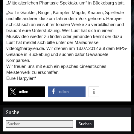
„Mittelalterlichen Phantasie Spektakulum“ in Bückeburg statt.
„So ihr Gaukler, Ringer, Kämpfer, Mägde, Knaben, Spielleute
und alle anderen die zum fahrendem Volk gehören. Harpyie
schickt sich an eins ihrer tonalen Werke zu verbildlichen und
braucht eure Unterstützung. Wer Lust hat sich in einem
Musikvideo wieder zu finden oder jemanden kennt der dazu
Lust hat meldet sich bitte unter der Mailadresse
video@harpyien.de. Wir drehen am 19.07.2012 auf dem MPS-
Gelände in Bückeburg und suchen dafür Gewandete
Komparsen.
Wir freuen uns mit euch ein episches cineastisches
Meisterwerk zu erschaffen.
Eure Harpyien“
teilen
teilen
Suche