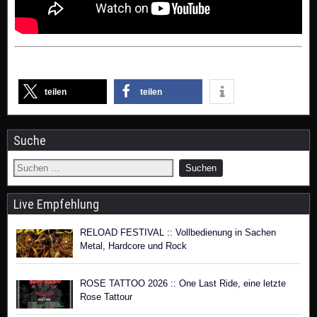
teilen
teilen
Suche
Live Empfehlung
RELOAD FESTIVAL :: Vollbedienung in Sachen
Metal, Hardcore und Rock
ROSE TATTOO 2026 :: One Last Ride, eine letzte
Rose Tattour