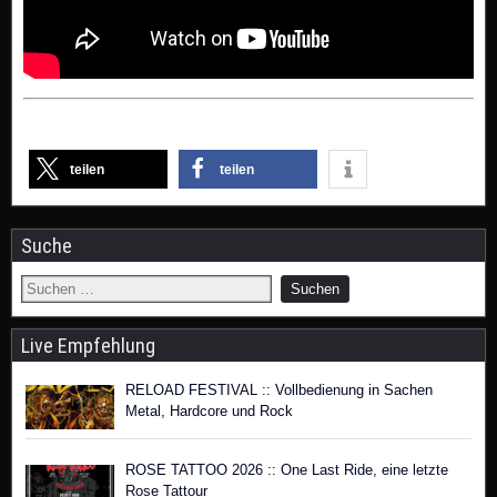
teilen
teilen
Suche
Live Empfehlung
RELOAD FESTIVAL :: Vollbedienung in Sachen
Metal, Hardcore und Rock
ROSE TATTOO 2026 :: One Last Ride, eine letzte
Rose Tattour