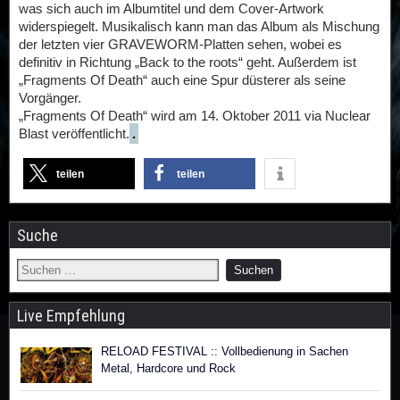
was sich auch im Albumtitel und dem Cover-Artwork
widerspiegelt. Musikalisch kann man das Album als Mischung
der letzten vier GRAVEWORM-Platten sehen, wobei es
definitiv in Richtung „Back to the roots“ geht. Außerdem ist
„Fragments Of Death“ auch eine Spur düsterer als seine
Vorgänger.
„Fragments Of Death“ wird am 14. Oktober 2011 via Nuclear
Blast veröffentlicht.
.
teilen
teilen
Suche
Live Empfehlung
RELOAD FESTIVAL :: Vollbedienung in Sachen
Metal, Hardcore und Rock