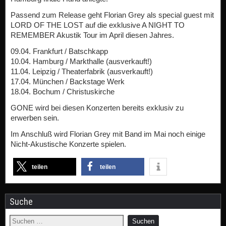
Passend zum Release geht Florian Grey als special guest mit
LORD OF THE LOST auf die exklusive A NIGHT TO
REMEMBER Akustik Tour im April diesen Jahres.
09.04. Frankfurt / Batschkapp
10.04. Hamburg / Markthalle (ausverkauft!)
11.04. Leipzig / Theaterfabrik (ausverkauft!)
17.04. München / Backstage Werk
18.04. Bochum / Christuskirche
GONE wird bei diesen Konzerten bereits exklusiv zu
erwerben sein.
Im Anschluß wird Florian Grey mit Band im Mai noch einige
Nicht-Akustische Konzerte spielen.
teilen
teilen
Suche