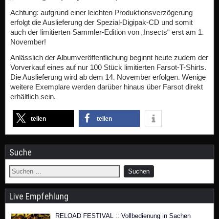
Achtung: aufgrund einer leichten Produktionsverzögerung
erfolgt die Auslieferung der Spezial-Digipak-CD und somit
auch der limitierten Sammler-Edition von „Insects“ erst am 1.
November!
Anlässlich der Albumveröffentlichung beginnt heute zudem der
Vorverkauf eines auf nur 100 Stück limitierten Farsot-T-Shirts.
Die Auslieferung wird ab dem 14. November erfolgen. Wenige
weitere Exemplare werden darüber hinaus über Farsot direkt
erhältlich sein.
teilen
teilen
Suche
Live Empfehlung
RELOAD FESTIVAL :: Vollbedienung in Sachen