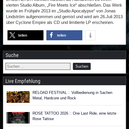
vierten Studio Album, „Fire Meets Ice“ abschließen. Das Werk
wurde im Frühjahr 2013 im „Studio Apocalypse“ von Jonas
Lindström aufgenommen und gemixt und wird am 26.Juli 2013
über Cyclone Empire als CD und limitierte LP erscheinen.
teilen
teilen
Suche
Live Empfehlung
RELOAD FESTIVAL :: Vollbedienung in Sachen
Metal, Hardcore und Rock
ROSE TATTOO 2026 :: One Last Ride, eine letzte
Rose Tattour