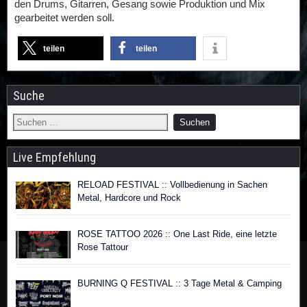
den Drums, Gitarren, Gesang sowie Produktion und Mix
gearbeitet werden soll.
teilen
teilen
Suche
Live Empfehlung
RELOAD FESTIVAL :: Vollbedienung in Sachen
Metal, Hardcore und Rock
ROSE TATTOO 2026 :: One Last Ride, eine letzte
Rose Tattour
BURNING Q FESTIVAL :: 3 Tage Metal & Camping