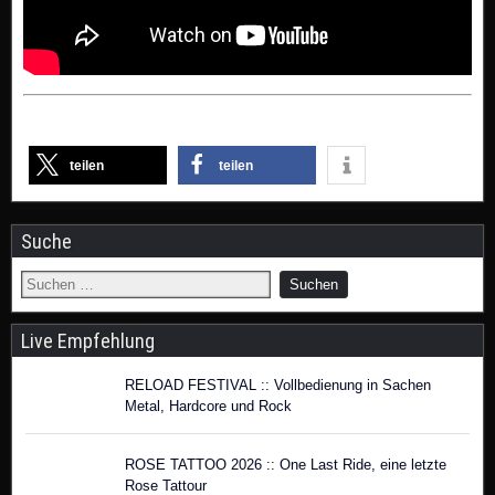
teilen
teilen
Suche
Live Empfehlung
RELOAD FESTIVAL :: Vollbedienung in Sachen
Metal, Hardcore und Rock
ROSE TATTOO 2026 :: One Last Ride, eine letzte
Rose Tattour