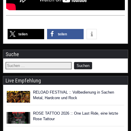
teilen
teilen
Suche
Live Empfehlung
RELOAD FESTIVAL :: Vollbedienung in Sachen
Metal, Hardcore und Rock
ROSE TATTOO 2026 :: One Last Ride, eine letzte
Rose Tattour