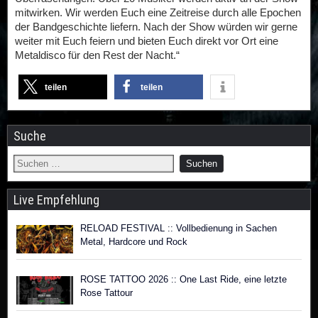
mitwirken. Wir werden Euch eine Zeitreise durch alle Epochen
der Bandgeschichte liefern. Nach der Show würden wir gerne
weiter mit Euch feiern und bieten Euch direkt vor Ort eine
Metaldisco für den Rest der Nacht.“
teilen
teilen
Suche
Live Empfehlung
RELOAD FESTIVAL :: Vollbedienung in Sachen
Metal, Hardcore und Rock
ROSE TATTOO 2026 :: One Last Ride, eine letzte
Rose Tattour