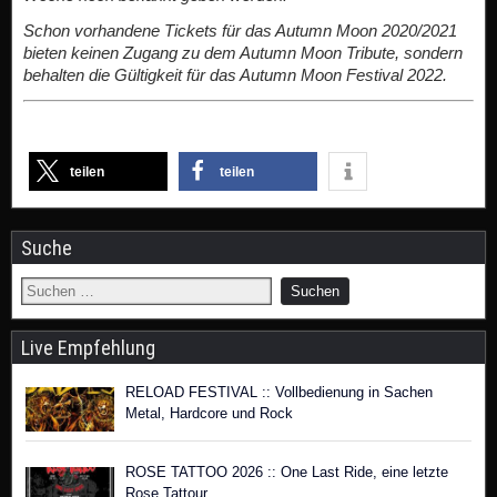
Schon vorhandene Tickets für das Autumn Moon 2020/2021
bieten keinen Zugang zu dem Autumn Moon Tribute, sondern
behalten die Gültigkeit für das Autumn Moon Festival 2022.
teilen
teilen
Suche
Live Empfehlung
RELOAD FESTIVAL :: Vollbedienung in Sachen
Metal, Hardcore und Rock
ROSE TATTOO 2026 :: One Last Ride, eine letzte
Rose Tattour