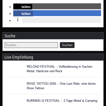
teilen
teilen
Suche
Live Empfehlung
RELOAD FESTIVAL :: Vollbedienung in Sachen
Metal, Hardcore und Rock
ROSE TATTOO 2026 :: One Last Ride, eine letzte
Rose Tattour
BURNING Q FESTIVAL :: 3 Tage Metal & Camping