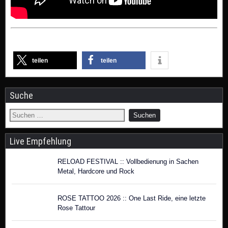
teilen
teilen
Suche
Live Empfehlung
RELOAD FESTIVAL :: Vollbedienung in Sachen
Metal, Hardcore und Rock
ROSE TATTOO 2026 :: One Last Ride, eine letzte
Rose Tattour