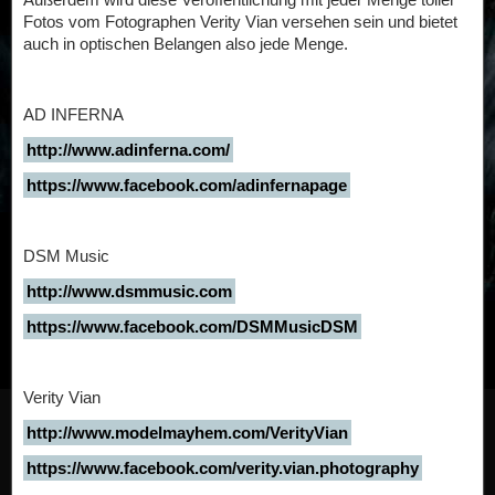
Fotos vom Fotographen Verity Vian versehen sein und bietet
auch in optischen Belangen also jede Menge.
AD INFERNA
http://www.adinferna.com/
https://www.facebook.com/adinfernapage
DSM Music
http://www.dsmmusic.com
https://www.facebook.com/DSMMusicDSM
Verity Vian
http://www.modelmayhem.com/VerityVian
https://www.facebook.com/verity.vian.photography