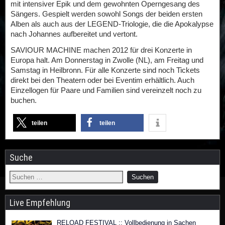
mit intensiver Epik und dem gewohnten Operngesang des
Sängers. Gespielt werden sowohl Songs der beiden ersten
Alben als auch aus der LEGEND-Triologie, die die Apokalypse
nach Johannes aufbereitet und vertont.
SAVIOUR MACHINE machen 2012 für drei Konzerte in
Europa halt. Am Donnerstag in Zwolle (NL), am Freitag und
Samstag in Heilbronn. Für alle Konzerte sind noch Tickets
direkt bei den Theatern oder bei Eventim erhältlich. Auch
Einzellogen für Paare und Familien sind vereinzelt noch zu
buchen.
teilen
teilen
Suche
Live Empfehlung
RELOAD FESTIVAL :: Vollbedienung in Sachen