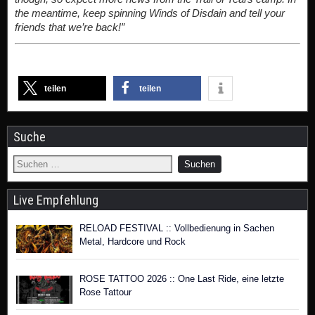
the meantime, keep spinning Winds of Disdain and tell your
friends that we’re back!”
teilen
teilen
Suche
Live Empfehlung
RELOAD FESTIVAL :: Vollbedienung in Sachen
Metal, Hardcore und Rock
ROSE TATTOO 2026 :: One Last Ride, eine letzte
Rose Tattour