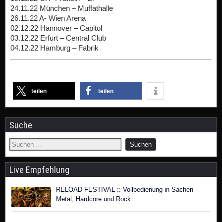
24.11.22 München – Muffathalle
26.11.22 A- Wien Arena
02.12.22 Hannover – Capitol
03.12.22 Erfurt – Central Club
04.12.22 Hamburg – Fabrik
teilen
teilen
Suche
Live Empfehlung
RELOAD FESTIVAL :: Vollbedienung in Sachen
Metal, Hardcore und Rock