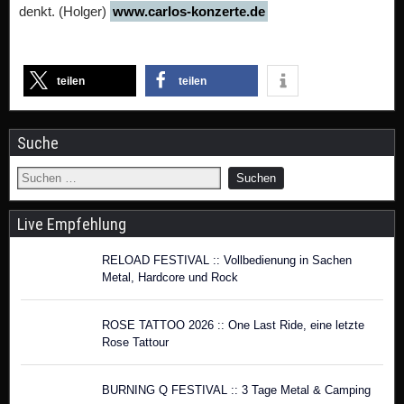
denkt. (Holger)
www.carlos-konzerte.de
teilen
teilen
Suche
Live Empfehlung
RELOAD FESTIVAL :: Vollbedienung in Sachen
Metal, Hardcore und Rock
ROSE TATTOO 2026 :: One Last Ride, eine letzte
Rose Tattour
BURNING Q FESTIVAL :: 3 Tage Metal & Camping