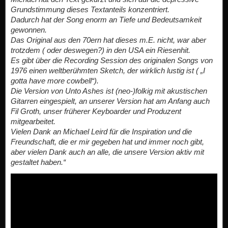
Grundstimmung dieses Textanteils konzentriert.
Dadurch hat der Song enorm an Tiefe und Bedeutsamkeit
gewonnen.
Das Original aus den 70ern hat dieses m.E. nicht, war aber
trotzdem ( oder deswegen?) in den USA ein Riesenhit.
Es gibt über die Recording Session des originalen Songs von
1976 einen weltberühmten Sketch, der wirklich lustig ist ( „I
gotta have more cowbell“).
Die Version von Unto Ashes ist (neo-)folkig mit akustischen
Gitarren eingespielt, an unserer Version hat am Anfang auch
Fil Groth, unser früherer Keyboarder und Produzent
mitgearbeitet.
Vielen Dank an Michael Leird für die Inspiration und die
Freundschaft, die er mir gegeben hat und immer noch gibt,
aber vielen Dank auch an alle, die unsere Version aktiv mit
gestaltet haben.“