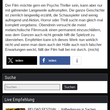
Der Film möchte gern ein Psycho Thriller sein, kann aber nur
mit gähnender Langeweile auftrumpfen. Die ganze Geschichte
ist ziemlich langweilig erzählt, die Schauspieler sind wenig
aufregend und Aktion, Horror oder Thrill sucht man gleich mal
komplett vergebens. Obendrein versucht die meist
melancholische Filmmusik einen permanent einzuschläfern,
was dem Ganzen auch nicht gerade hilft die Spielzeit zu
überstehen. Empfehlen kann ich dieses Werk nun wirklich
nicht und wenn man dann auch der Hülle auch noch falscher
Erwartungen weckt, fällt der Film halt bei mir durch. (michi)
teilen
teilen
Suche
Live Empfehlung
RELOAD FESTIVAL :: Vollbedienung in Sachen