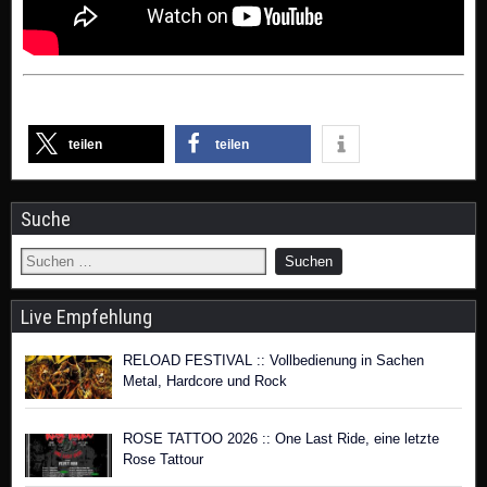
teilen
teilen
Suche
Live Empfehlung
RELOAD FESTIVAL :: Vollbedienung in Sachen
Metal, Hardcore und Rock
ROSE TATTOO 2026 :: One Last Ride, eine letzte
Rose Tattour