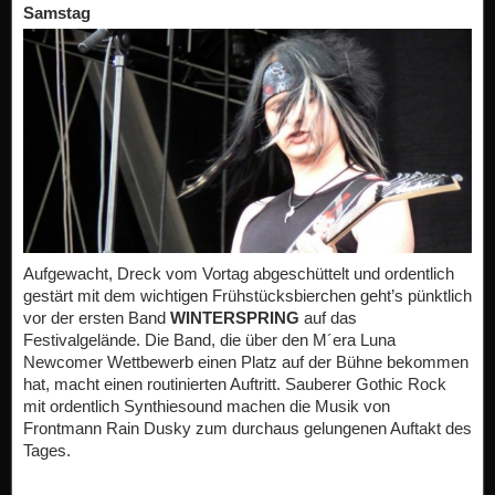
Samstag
Aufgewacht, Dreck vom Vortag abgeschüttelt und ordentlich
gestärt mit dem wichtigen Frühstücksbierchen geht’s pünktlich
vor der ersten Band
WINTERSPRING
auf das
Festivalgelände. Die Band, die über den M´era Luna
Newcomer Wettbewerb einen Platz auf der Bühne bekommen
hat, macht einen routinierten Auftritt. Sauberer Gothic Rock
mit ordentlich Synthiesound machen die Musik von
Frontmann Rain Dusky zum durchaus gelungenen Auftakt des
Tages.