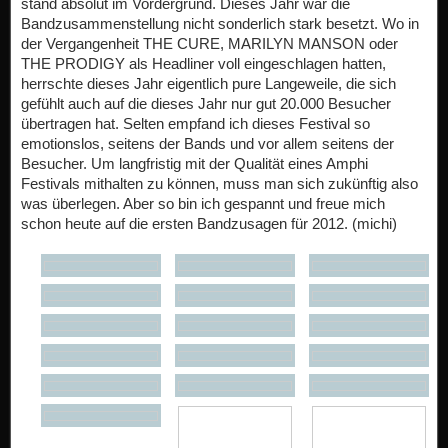
stand absolut im Vordergrund. Dieses Jahr war die
Bandzusammenstellung nicht sonderlich stark besetzt. Wo in
der Vergangenheit THE CURE, MARILYN MANSON oder
THE PRODIGY als Headliner voll eingeschlagen hatten,
herrschte dieses Jahr eigentlich pure Langeweile, die sich
gefühlt auch auf die dieses Jahr nur gut 20.000 Besucher
übertragen hat. Selten empfand ich dieses Festival so
emotionslos, seitens der Bands und vor allem seitens der
Besucher. Um langfristig mit der Qualität eines Amphi
Festivals mithalten zu können, muss man sich zukünftig also
was überlegen. Aber so bin ich gespannt und freue mich
schon heute auf die ersten Bandzusagen für 2012. (michi)