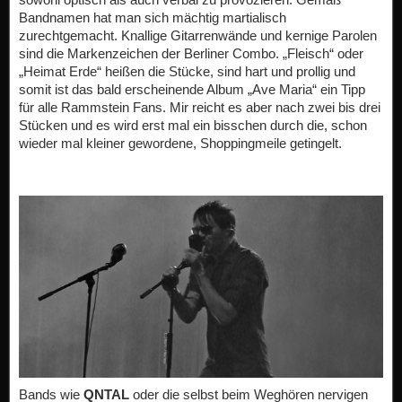
Bandnamen hat man sich mächtig martialisch
zurechtgemacht. Knallige Gitarrenwände und kernige Parolen
sind die Markenzeichen der Berliner Combo. „Fleisch“ oder
„Heimat Erde“ heißen die Stücke, sind hart und prollig und
somit ist das bald erscheinende Album „Ave Maria“ ein Tipp
für alle Rammstein Fans. Mir reicht es aber nach zwei bis drei
Stücken und es wird erst mal ein bisschen durch die, schon
wieder mal kleiner gewordene, Shoppingmeile getingelt.
Bands wie
QNTAL
oder die selbst beim Weghören nervigen