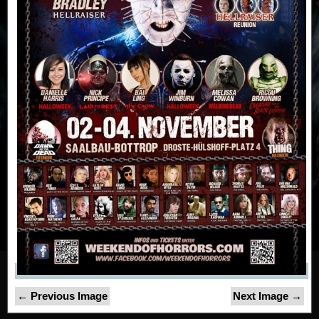
← Previous Image
Next Image →