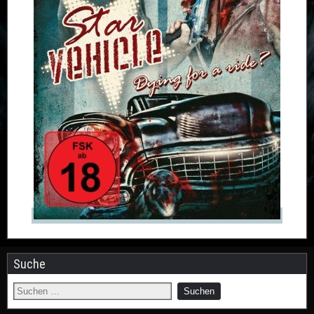
Suche