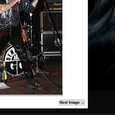
Next Image →