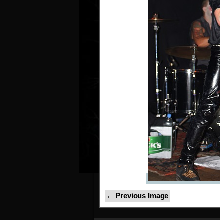
← Previous Image