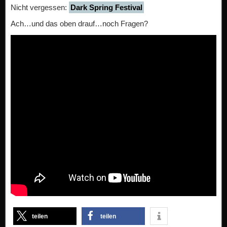
Nicht vergessen:
Dark Spring Festival
Ach…und das oben drauf…noch Fragen?
teilen
teilen