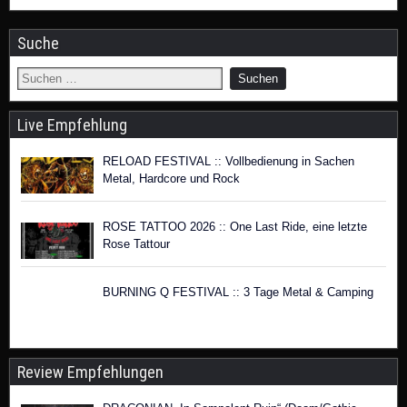
Suche
Live Empfehlung
RELOAD FESTIVAL :: Vollbedienung in Sachen
Metal, Hardcore und Rock
ROSE TATTOO 2026 :: One Last Ride, eine letzte
Rose Tattour
BURNING Q FESTIVAL :: 3 Tage Metal & Camping
Review Empfehlungen